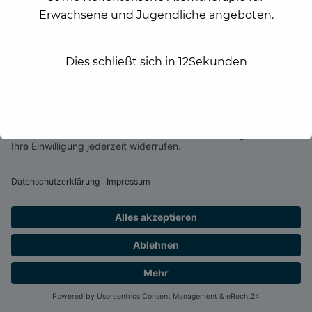
Erwachsene und Jugendliche angeboten.
Dies schließt sich in
12
Sekunden